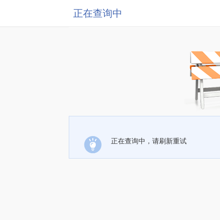
正在查询中
正在查询中，请刷新重试