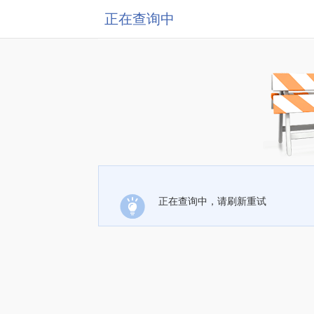
正在查询中
正在查询中，请刷新重试